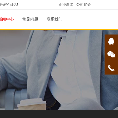
美好的回忆!
企业新闻
|
公司简介
新闻中心
常见问题
联系我们