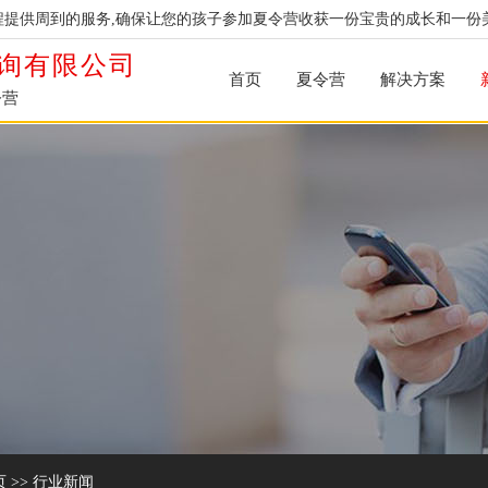
提供周到的服务,确保让您的孩子参加夏令营收获一份宝贵的成长和一份
询有限公司
首页
夏令营
解决方案
令营
页
>>
行业新闻