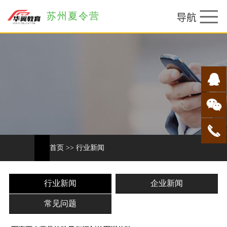
苏州夏令营
首页
>>
行业新闻
行业新闻
企业新闻
常见问题