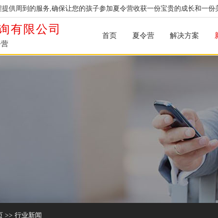
提供周到的服务,确保让您的孩子参加夏令营收获一份宝贵的成长和一份
询有限公司
首页
夏令营
解决方案
令营
页
>>
行业新闻