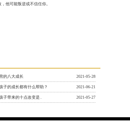
，他可能叛逆或不信任你。
营的八大成长
2021-05-28
孩子的成长都有什么帮助？
2021-06-21
孩子带来的十点改变是..
2021-05-27
小将军军训训练营