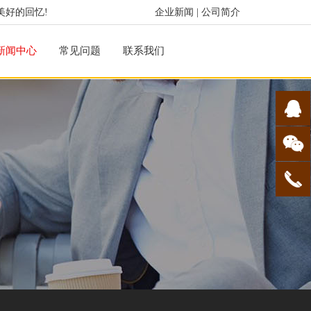
美好的回忆!
企业新闻
|
公司简介
新闻中心
常见问题
联系我们