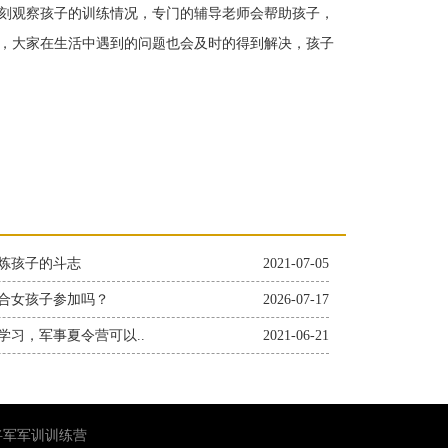
刻观察孩子的训练情况，专门的辅导老师会帮助孩子，
，大家在生活中遇到的问题也会及时的得到解决，孩子
炼孩子的斗志
2021-07-05
合女孩子参加吗？
2026-07-17
学习，军事夏令营可以..
2021-06-21
小将军军训训练营