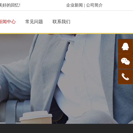
美好的回忆!
企业新闻
|
公司简介
新闻中心
常见问题
联系我们