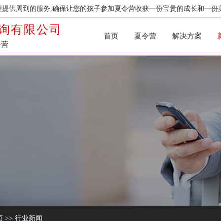
提供周到的服务,确保让您的孩子参加夏令营收获一份宝贵的成长和一份
询有限公司
首页
夏令营
解决方案
令营
页
>>
行业新闻