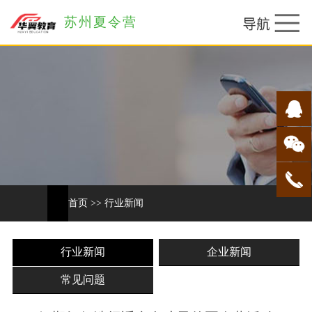
苏州夏令营
首页
>>
行业新闻
行业新闻
企业新闻
常见问题