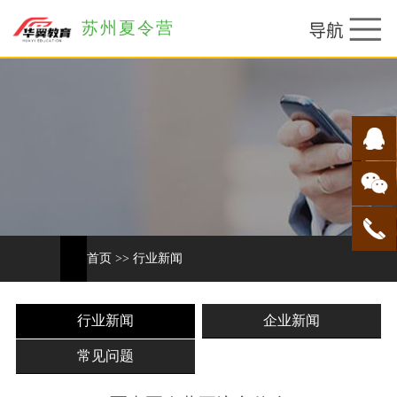
苏州夏令营
首页
>>
行业新闻
行业新闻
企业新闻
常见问题