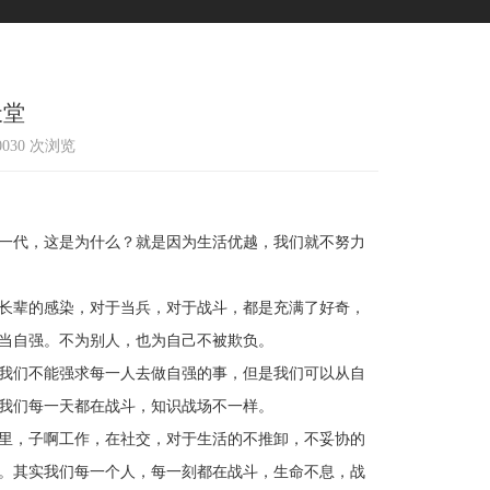
天堂
10030 次浏览
一代，这是为什么？就是因为生活优越，我们就不努力
长辈的感染，对于当兵，对于战斗，都是充满了好奇，
当自强。不为别人，也为自己不被欺负。
我们不能强求每一人去做自强的事，但是我们可以从自
我们每一天都在战斗，知识战场不一样。
里，子啊工作，在社交，对于生活的不推卸，不妥协的
。其实我们每一个人，每一刻都在战斗，生命不息，战