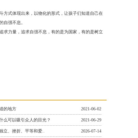
斗方式体现出来，以物化的形式，让孩子们知道自己在
的自强不息。
追求力量，追求自强不息，有的是为国家，有的是树立
错的地方
2021-06-02
什么可以吸引众人的目光？
2021-06-29
独立、挫折、平等和爱..
2026-07-14