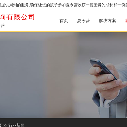
提供周到的服务,确保让您的孩子参加夏令营收获一份宝贵的成长和一份
询有限公司
首页
夏令营
解决方案
令营
页
>>
行业新闻