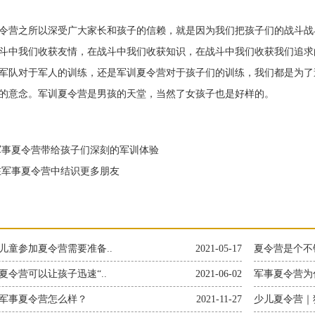
营之所以深受广大家长和孩子的信赖，就是因为我们把孩子们的战斗战
斗中我们收获友情，在战斗中我们收获知识，在战斗中我们收获我们追求
队对于军人的训练，还是军训夏令营对于孩子们的训练，我们都是为了
的意念。军训夏令营是男孩的天堂，当然了女孩子也是好样的。
事夏令营带给孩子们深刻的军训体验
军事夏令营中结识更多朋友
儿童参加夏令营需要准备..
2021-05-17
夏令营是个不
夏令营可以让孩子迅速“..
2021-06-02
军事夏令营为
军事夏令营怎么样？
2021-11-27
少儿夏令营｜