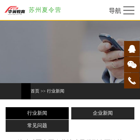
苏州夏令营
首页
>>
行业新闻
行业新闻
企业新闻
常见问题