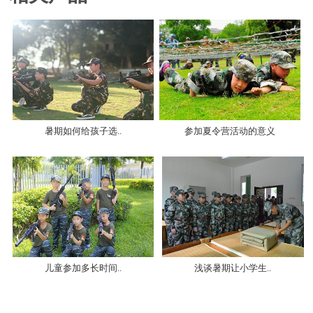
暑期如何给孩子选..
参加夏令营活动的意义
儿童参加多长时间..
浅谈暑期让小学生..