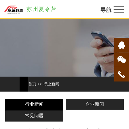
苏州夏令营
首页
>>
行业新闻
行业新闻
企业新闻
常见问题