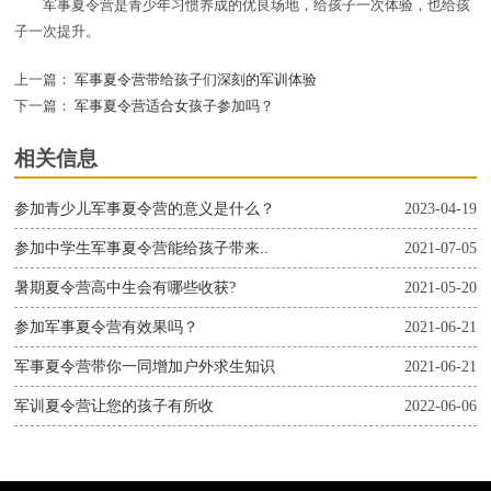
军事夏令营是青少年习惯养成的优良场地，给孩子一次体验，也给孩
子一次提升。
上一篇：
军事夏令营带给孩子们深刻的军训体验
下一篇：
军事夏令营适合女孩子参加吗？
相关信息
参加青少儿军事夏令营的意义是什么？
2023-04-19
参加中学生军事夏令营能给孩子带来..
2021-07-05
暑期夏令营高中生会有哪些收获?
2021-05-20
参加军事夏令营有效果吗？
2021-06-21
军事夏令营带你一同增加户外求生知识
2021-06-21
军训夏令营让您的孩子有所收
2022-06-06